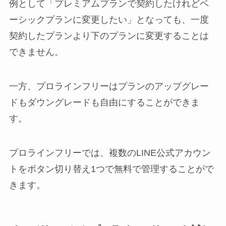
例として「プレミアムプランで契約したけれどベ
ーシックプランに変更したい」となっても、一度
契約したプランより下のプランに変更することは
できません。
一方、プロラインフリーはプランのアップグレー
ドもダウングレードも自由にすることができま
す。
プロラインフリーでは、複数のLINE公式アカウン
トをボタン切り替え1つで無料で管理することがで
きます。