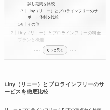
試し期間を比較
Liny（リニー）とプロラインフリーのサ
ポート体制を比較
その他
Liny（リニー）とプロラインフリーの料金
プランと機能
もっと見る
Liny（リニー）とプロラインフリーのサ
ービスを徹底比較