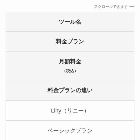
スクロールできます
ツール名
料金プラン
月額料金
（税込）
料金プランの違い
Liny（リニー）
ベーシックプラン