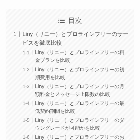
目次
Liny（リニー）とプロラインフリーのサー
ビスを徹底比較
Liny（リニー）とプロラインフリーの料
金プランを比較
Liny（リニー）とプロラインフリーの初
期費用を比較
Liny（リニー）とプロラインフリーの月
額料金とメッセージ上限数の比較
Liny（リニー）とプロラインフリーの最
低契約期間を比較
Liny（リニー）とプロラインフリーのダ
ウングレードが可能かを比較
Liny（リニー）とプロラインフリーのお