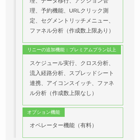
理、データ移行、アクション管
理、予約機能、URLクリック測
定、セグメントリッチメニュー、
ファネル分析（作成数上限あり）
リニーの追加機能：プレミアムプラン以上
スケジュール実行、クロス分析、
流入経路分析、スプレッドシート
連携、アイコンスイッチ、ファネ
ル分析（作成数上限なし）
オプション機能
オペレーター機能（有料）