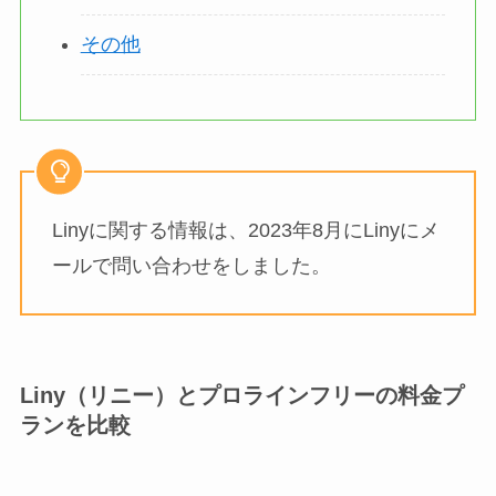
その他
Linyに関する情報は、2023年8月にLinyにメ
ールで問い合わせをしました。
Liny（リニー）とプロラインフリーの料金プ
ランを比較