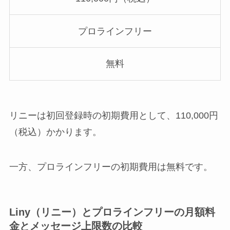
プロラインフリー
無料
リニーは初回登録時の初期費用として、110,000円
（税込）かかります。
一方、プロラインフリーの初期費用は無料です。
Liny（リニー）とプロラインフリーの月額料
金とメッセージ上限数の比較