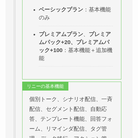
ベーシックプラン
：基本機能
のみ
プレミアムプラン
、
プレミア
ムパック+20、プレミアムパ
ック+100
：基本機能＋追加機
能
リニーの基本機能
個別トーク、シナリオ配信、一斉
配信、セグメント配信、自動応
答、テンプレート機能、回答フォ
ーム、リマインダ配信、タグ管