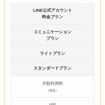
LINE公式アカウント
料金プラン
コミュニケーション
プラン
ライトプラン
スタンダードプラン
月額利用料
（税込）
0円