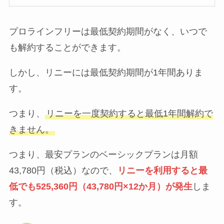
プロラインフリーは最低契約期間がなく、いつで
も解約することができます。
しかし、リニーには最低契約期間が1年間ありま
す。
つまり、
リニーを一度契約すると最低1年間解約で
きません。
つまり、最安プランのベーシックプランは月額
43,780円（税込）なので、
リニーを利用すると最
低でも525,360円（43,780円×12か月）が発生
しま
す。