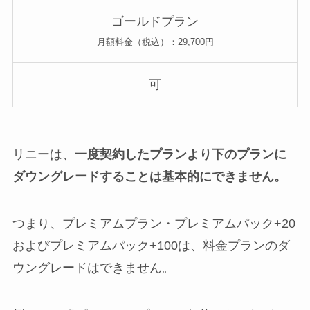
ゴールドプラン
月額料金（税込）：29,700円
可
リニーは、
一度契約したプランより下のプランに
ダウングレードすることは基本的にできません。
つまり、プレミアムプラン・プレミアムパック+20
およびプレミアムパック+100は、料金プランのダ
ウングレードはできません。