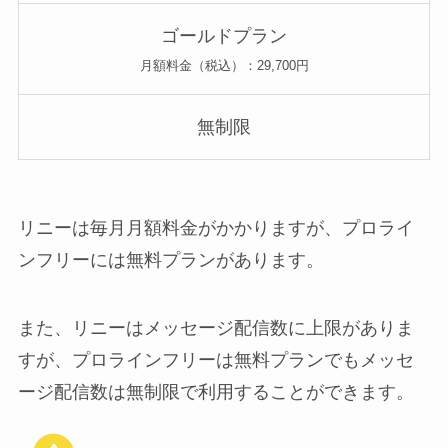
ゴールドプラン
月額料金（税込）：29,700円
無制限
リニーは毎月月額料金がかかりますが、プロライ
ンフリーには無料プランがあります。
また、リニーはメッセージ配信数に上限がありま
すが、プロラインフリーは無料プランでもメッセ
ージ配信数は無制限で利用することができます。