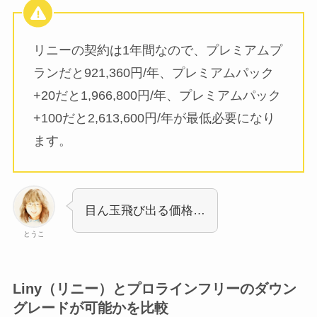
リニーの契約は1年間なので、プレミアムプ
ランだと921,360円/年、プレミアムパック
+20だと1,966,800円/年、プレミアムパック
+100だと2,613,600円/年が最低必要になり
ます。
目ん玉飛び出る価格…
とうこ
Liny（リニー）とプロラインフリーのダウン
グレードが可能かを比較