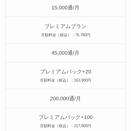
15,000通/月
プレミアムプラン
月額料金（税込）：76,780円
45,000通/月
プレミアムパック+20
月額料金（税込）：163,900円
200,000通/月
プレミアムパック+100
月額料金（税込）：217,800円