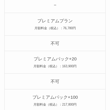
−
プレミアムプラン
月額料金（税込）：76,780円
不可
プレミアムパック+20
月額料金（税込）：163,900円
不可
プレミアムパック+100
月額料金（税込）：217,800円