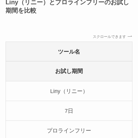
Liny（リニー）とプロラインフリーのお試し
期間を比較
スクロールできます
ツール名
お試し期間
Liny（リニー）
7日
プロラインフリー