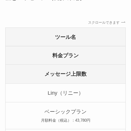
スクロールできます
ツール名
料金プラン
メッセージ上限数
Liny（リニー）
ベーシックプラン
月額料金（税込）：43,780円