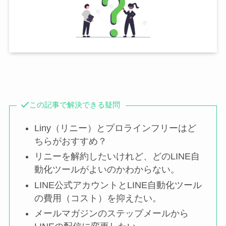
この記事で解決できる疑問
Liny（リニー）とプロラインフリーはど
ちらがおすすめ？
リニーを解約したいけれど、どのLINE自
動化ツールがよいのかわからない。
LINE公式アカウントとLINE自動化ツール
の費用（コスト）を抑えたい。
メールマガジンのステップメールから