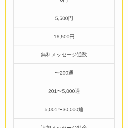
5,500円
16,500円
無料メッセージ通数
〜200通
201〜5,000通
5,001〜30,000通
追加メッセージ料金