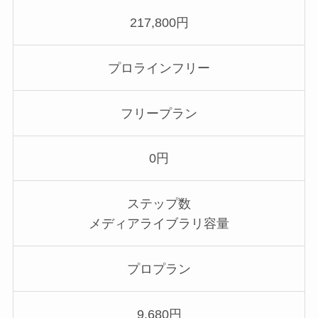
217,800円
プロラインフリー
フリープラン
0円
ステップ数
メディアライブラリ容量
プロプラン
9,680円