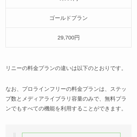
ゴールドプラン
29,700円
リニーの料金プランの違いは以下のとおりです。
なお、プロラインフリーの料金プランは、ステッ
プ数とメディアライブラリ容量のみで、無料プラ
ンでもすべての機能を利用することができます。