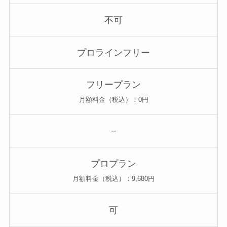
不可
プロラインフリー
フリープラン
月額料金（税込）：0円
−
プロプラン
月額料金（税込）：9,680円
可