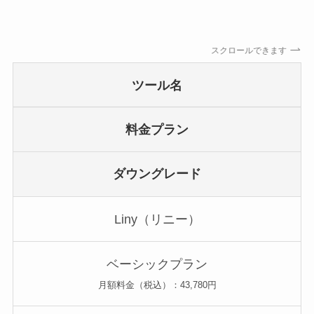
スクロールできます
ツール名
料金プラン
ダウングレード
Liny（リニー）
ベーシックプラン
月額料金（税込）：43,780円