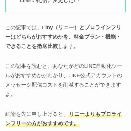
LINEの配信に変更したい
この記事では、
Liny（リニー）とプロラインフリ
ーはどちらがおすすめかを、料金プラン・機能・
できることを徹底比較
します。
この記事を読むと、あなたがどのLINE自動化ツー
ルがおすすめかがわかり、LINE公式アカウントの
メッセージ配信コストを削減することができます
よ。
結論を先に申し上げると、
リニーよりもプロライ
ンフリーの方がおすすめです。