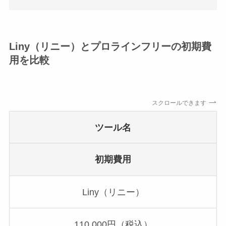
Liny（リニー）とプロラインフリーの初期費
用を比較
スクロールできます
ツール名
初期費用
Liny（リニー）
110,000円（税込）