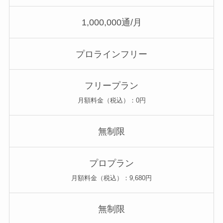
1,000,000通/月
プロラインフリー
フリープラン
月額料金（税込）：0円
無制限
プロプラン
月額料金（税込）：9,680円
無制限