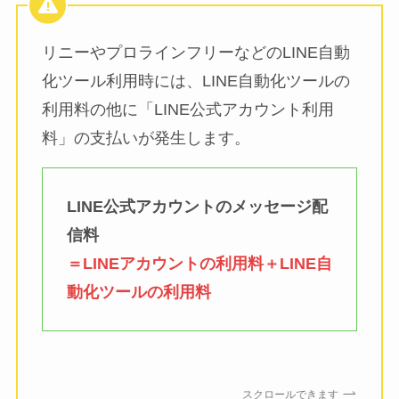
リニーやプロラインフリーなどのLINE自動
化ツール利用時には、LINE自動化ツールの
利用料の他に「LINE公式アカウント利用
料」の支払いが発生します。
LINE公式アカウントのメッセージ配
信料
＝LINEアカウントの利用料＋LINE自
動化ツールの利用料
スクロールできます