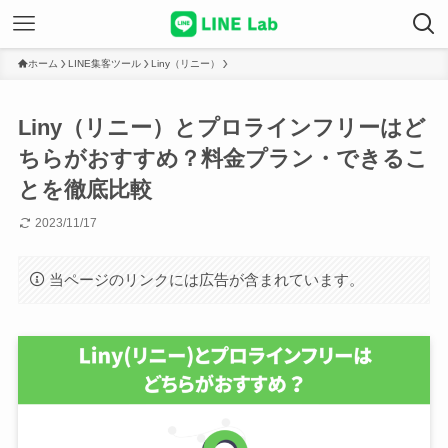
ホーム
LINE集客ツール
Liny（リニー）
Liny（リニー）とプロラインフリーはど
ちらがおすすめ？料金プラン・できるこ
とを徹底比較
2023/11/17
当ページのリンクには広告が含まれています。