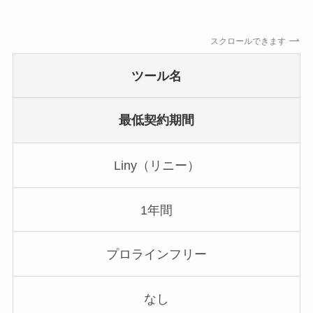
スクロールできます
ツール名
最低契約期間
Liny（リニー）
1年間
プロラインフリー
なし